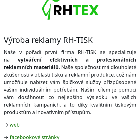
Výroba reklamy RH-TISK
Naše v pořadí první firma RH-TISK se specializuje
na
vytváření efektivních a profesionálních
reklamních materiálů
. Naše společnost má dlouholeté
zkušenosti v oblasti tisku a reklamní produkce, což nám
umožňuje nabízet vám špičkové služby přizpůsobené
vašim individuálním potřebám. Naším cílem je pomoci
vám dosáhnout co nejlepšího výsledku ve vašich
reklamních kampaních, a to díky kvalitním tiskovým
produktům a inovativním přístupům.
→
web
→
facebookové stránky