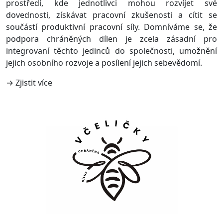
prostředí, kde jednotlivci mohou rozvíjet své
dovednosti, získávat pracovní zkušenosti a cítit se
součástí produktivní pracovní síly. Domníváme se, že
podpora chráněných dílen je zcela zásadní pro
integrovaní těchto jedinců do společnosti, umožnění
jejich osobního rozvoje a posílení jejich sebevědomí.
→ Zjistit více